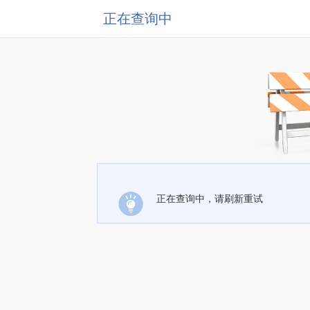
正在查询中
正在查询中，请刷新重试